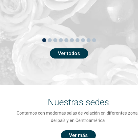
Ver todos
Nuestras sedes
Contamos con modernas salas de velación en diferentes zona
del país y en Centroamérica.
Ver más