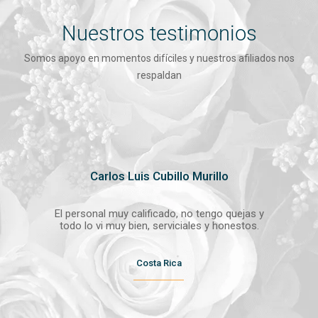
Nuestros testimonios
Somos apoyo en momentos difíciles y nuestros afiliados nos
respaldan
Carlos Luis Cubillo Murillo
El personal muy calificado, no tengo quejas y
todo lo vi muy bien, serviciales y honestos.
Costa Rica