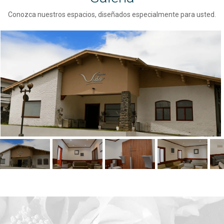
Conozca nuestros espacios, diseñados especialmente para usted.