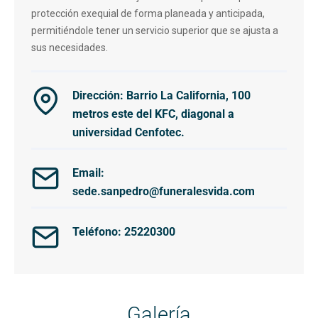
protección exequial de forma planeada y anticipada,
permitiéndole tener un servicio superior que se ajusta a
sus necesidades.
Dirección: Barrio La California, 100
metros este del KFC, diagonal a
universidad Cenfotec.
Email:
sede.sanpedro@funeralesvida.com
Teléfono: 25220300
Galería